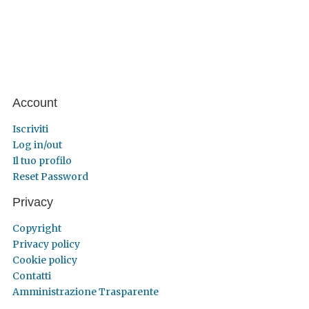
Account
Iscriviti
Log in/out
Il tuo profilo
Reset Password
Privacy
Copyright
Privacy policy
Cookie policy
Contatti
Amministrazione Trasparente