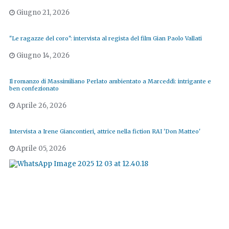
Giugno 21, 2026
"Le ragazze del coro": intervista al regista del film Gian Paolo Vallati
Giugno 14, 2026
Il romanzo di Massimiliano Perlato ambientato a Marceddì: intrigante e
ben confezionato
Aprile 26, 2026
Intervista a Irene Giancontieri, attrice nella fiction RAI 'Don Matteo'
Aprile 05, 2026