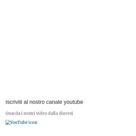
Iscriviti al nostro canale youtube
Guarda i nostri video dalla diocesi