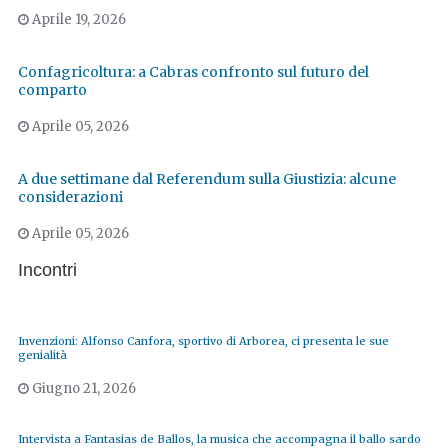
Aprile 19, 2026
Confagricoltura: a Cabras confronto sul futuro del
comparto
Aprile 05, 2026
A due settimane dal Referendum sulla Giustizia: alcune
considerazioni
Aprile 05, 2026
Incontri
Invenzioni: Alfonso Canfora, sportivo di Arborea, ci presenta le sue
genialità
Giugno 21, 2026
Intervista a Fantasias de Ballos, la musica che accompagna il ballo sardo