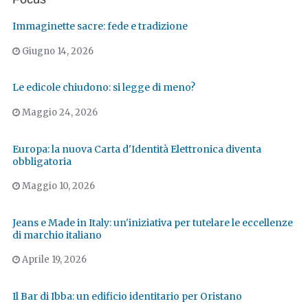
Immaginette sacre: fede e tradizione
Giugno 14, 2026
Le edicole chiudono: si legge di meno?
Maggio 24, 2026
Europa: la nuova Carta d'Identità Elettronica diventa
obbligatoria
Maggio 10, 2026
Jeans e Made in Italy: un'iniziativa per tutelare le eccellenze
di marchio italiano
Aprile 19, 2026
Il Bar di Ibba: un edificio identitario per Oristano