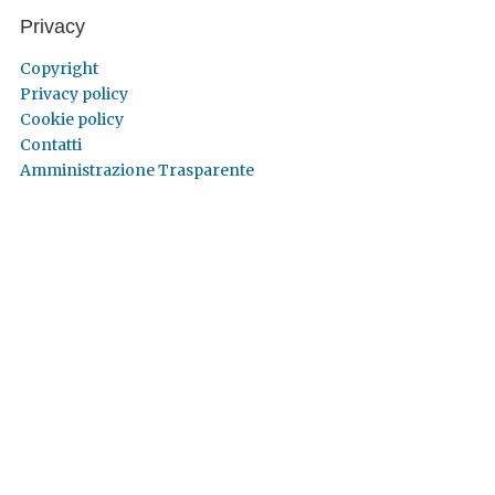
Privacy
Copyright
Privacy policy
Cookie policy
Contatti
Amministrazione Trasparente