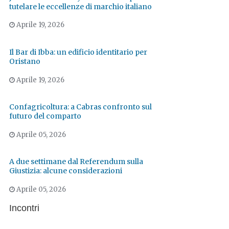
tutelare le eccellenze di marchio italiano
Aprile 19, 2026
Il Bar di Ibba: un edificio identitario per
Oristano
Aprile 19, 2026
Confagricoltura: a Cabras confronto sul
futuro del comparto
Aprile 05, 2026
A due settimane dal Referendum sulla
Giustizia: alcune considerazioni
Aprile 05, 2026
Incontri