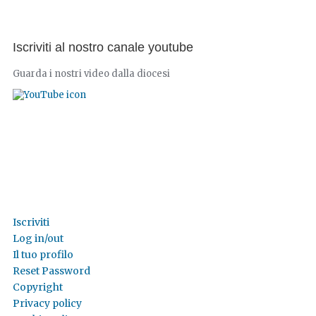
Iscriviti al nostro canale youtube
Guarda i nostri video dalla diocesi
Iscriviti
Log in/out
Il tuo profilo
Reset Password
Copyright
Privacy policy