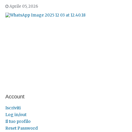
Aprile 05, 2026
Account
Iscriviti
Log in/out
Il tuo profilo
Reset Password