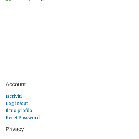
Account
Iscriviti
Log in/out
Il tuo profilo
Reset Password
Privacy