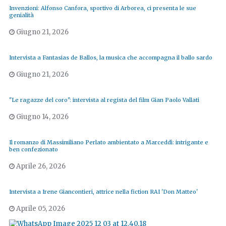
Invenzioni: Alfonso Canfora, sportivo di Arborea, ci presenta le sue
genialità
Giugno 21, 2026
Intervista a Fantasias de Ballos, la musica che accompagna il ballo sardo
Giugno 21, 2026
"Le ragazze del coro": intervista al regista del film Gian Paolo Vallati
Giugno 14, 2026
Il romanzo di Massimiliano Perlato ambientato a Marceddì: intrigante e
ben confezionato
Aprile 26, 2026
Intervista a Irene Giancontieri, attrice nella fiction RAI 'Don Matteo'
Aprile 05, 2026