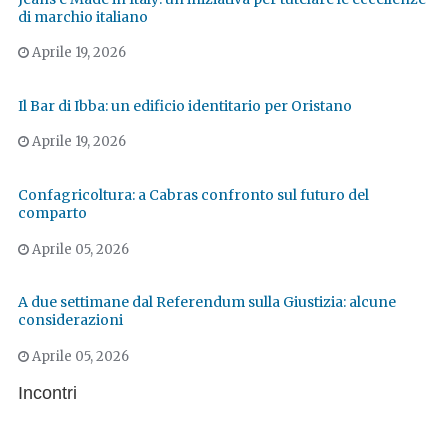
di marchio italiano
Aprile 19, 2026
Il Bar di Ibba: un edificio identitario per Oristano
Aprile 19, 2026
Confagricoltura: a Cabras confronto sul futuro del
comparto
Aprile 05, 2026
A due settimane dal Referendum sulla Giustizia: alcune
considerazioni
Aprile 05, 2026
Incontri