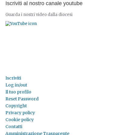
Iscriviti al nostro canale youtube
Guarda i nostri video dalla diocesi
Iscriviti
Log in/out
Il tuo profilo
Reset Password
Copyright
Privacy policy
Cookie policy
Contatti
Amministrazione Trasparente