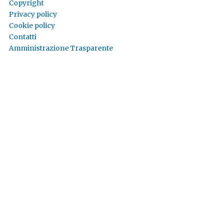
Copyright
Privacy policy
Cookie policy
Contatti
Amministrazione Trasparente