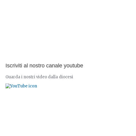
Iscriviti al nostro canale youtube
Guarda i nostri video dalla diocesi