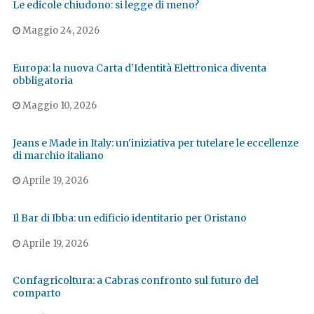
Le edicole chiudono: si legge di meno?
Maggio 24, 2026
Europa: la nuova Carta d'Identità Elettronica diventa
obbligatoria
Maggio 10, 2026
Jeans e Made in Italy: un'iniziativa per tutelare le eccellenze
di marchio italiano
Aprile 19, 2026
Il Bar di Ibba: un edificio identitario per Oristano
Aprile 19, 2026
Confagricoltura: a Cabras confronto sul futuro del
comparto