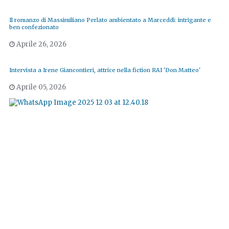
Il romanzo di Massimiliano Perlato ambientato a Marceddì: intrigante e
ben confezionato
Aprile 26, 2026
Intervista a Irene Giancontieri, attrice nella fiction RAI 'Don Matteo'
Aprile 05, 2026