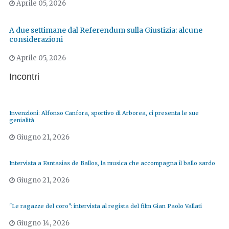
Aprile 05, 2026
A due settimane dal Referendum sulla Giustizia: alcune
considerazioni
Aprile 05, 2026
Incontri
Invenzioni: Alfonso Canfora, sportivo di Arborea, ci presenta le sue
genialità
Giugno 21, 2026
Intervista a Fantasias de Ballos, la musica che accompagna il ballo sardo
Giugno 21, 2026
"Le ragazze del coro": intervista al regista del film Gian Paolo Vallati
Giugno 14, 2026