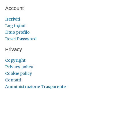
Account
Iscriviti
Log in/out
Il tuo profilo
Reset Password
Privacy
Copyright
Privacy policy
Cookie policy
Contatti
Amministrazione Trasparente