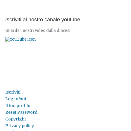
Iscriviti al nostro canale youtube
Guarda i nostri video dalla diocesi
Iscriviti
Log in/out
Il tuo profilo
Reset Password
Copyright
Privacy policy