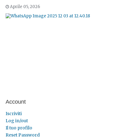
Aprile 05, 2026
Account
Iscriviti
Log in/out
Il tuo profilo
Reset Password