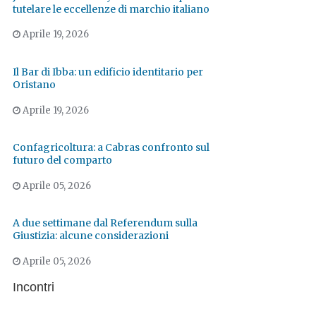
tutelare le eccellenze di marchio italiano
Aprile 19, 2026
Il Bar di Ibba: un edificio identitario per
Oristano
Aprile 19, 2026
Confagricoltura: a Cabras confronto sul
futuro del comparto
Aprile 05, 2026
A due settimane dal Referendum sulla
Giustizia: alcune considerazioni
Aprile 05, 2026
Incontri