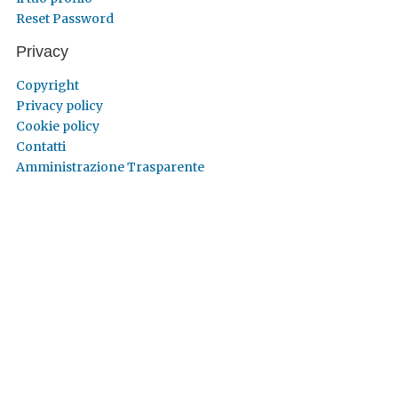
Reset Password
Privacy
Copyright
Privacy policy
Cookie policy
Contatti
Amministrazione Trasparente