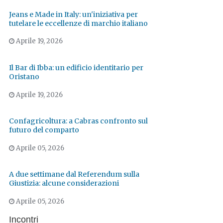
Jeans e Made in Italy: un'iniziativa per
tutelare le eccellenze di marchio italiano
Aprile 19, 2026
Il Bar di Ibba: un edificio identitario per
Oristano
Aprile 19, 2026
Confagricoltura: a Cabras confronto sul
futuro del comparto
Aprile 05, 2026
A due settimane dal Referendum sulla
Giustizia: alcune considerazioni
Aprile 05, 2026
Incontri