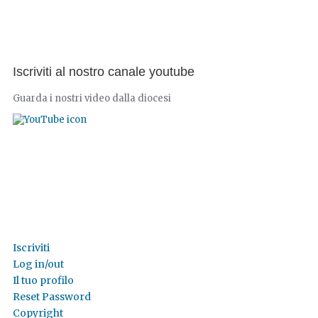
Iscriviti al nostro canale youtube
Guarda i nostri video dalla diocesi
Iscriviti
Log in/out
Il tuo profilo
Reset Password
Copyright