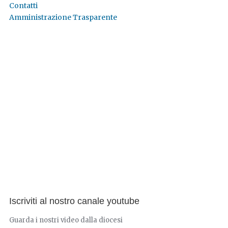
Contatti
Amministrazione Trasparente
Iscriviti al nostro canale youtube
Guarda i nostri video dalla diocesi