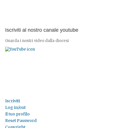
Iscriviti al nostro canale youtube
Guarda i nostri video dalla diocesi
Iscriviti
Log in/out
Il tuo profilo
Reset Password
Copyright