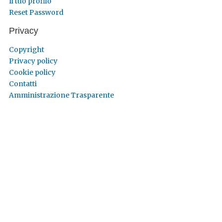
Il tuo profilo
Reset Password
Privacy
Copyright
Privacy policy
Cookie policy
Contatti
Amministrazione Trasparente