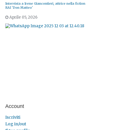
Intervista a Irene Giancontieri, attrice nella fiction
RAI 'Don Matteo'
Aprile 05, 2026
Account
Iscriviti
Log in/out