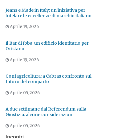
Jeans e Made in Italy: un'iniziativa per
tutelare le eccellenze di marchio italiano
Aprile 19, 2026
Il Bar di Ibba: un edificio identitario per
Oristano
Aprile 19, 2026
Confagricoltura: a Cabras confronto sul
futuro del comparto
Aprile 05, 2026
A due settimane dal Referendum sulla
Giustizia: alcune considerazioni
Aprile 05, 2026
Incontri