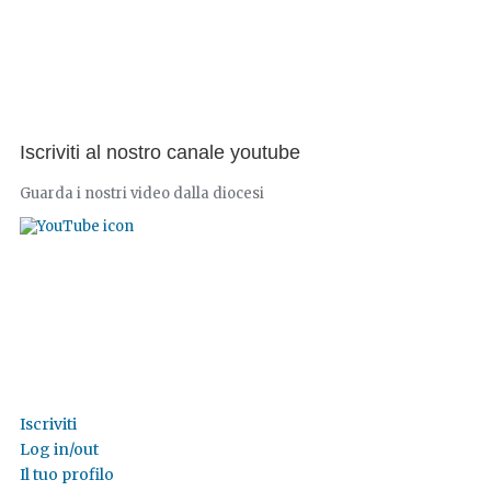
Iscriviti al nostro canale youtube
Guarda i nostri video dalla diocesi
Iscriviti
Log in/out
Il tuo profilo