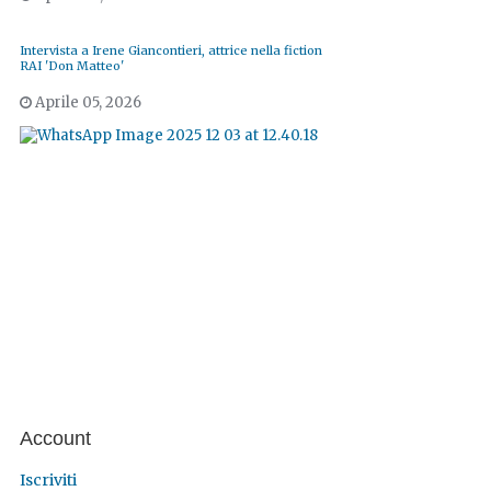
Intervista a Irene Giancontieri, attrice nella fiction
RAI 'Don Matteo'
Aprile 05, 2026
Account
Iscriviti