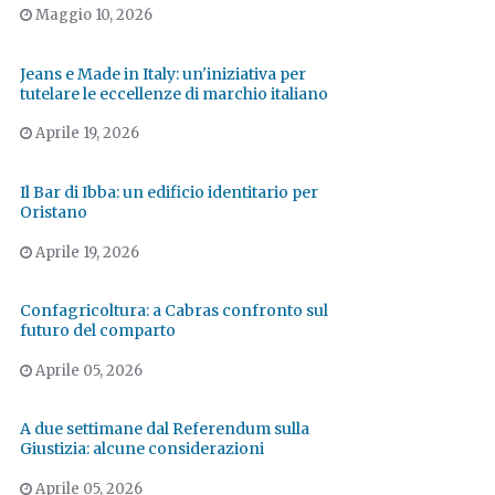
Maggio 10, 2026
Jeans e Made in Italy: un'iniziativa per
tutelare le eccellenze di marchio italiano
Aprile 19, 2026
Il Bar di Ibba: un edificio identitario per
Oristano
Aprile 19, 2026
Confagricoltura: a Cabras confronto sul
futuro del comparto
Aprile 05, 2026
A due settimane dal Referendum sulla
Giustizia: alcune considerazioni
Aprile 05, 2026