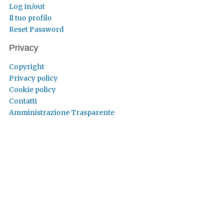
Log in/out
Il tuo profilo
Reset Password
Privacy
Copyright
Privacy policy
Cookie policy
Contatti
Amministrazione Trasparente