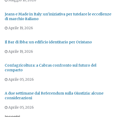
Maggio 10, 2026
Jeans e Made in Italy: un'iniziativa per tutelare le eccellenze
di marchio italiano
Aprile 19, 2026
Il Bar di Ibba: un edificio identitario per Oristano
Aprile 19, 2026
Confagricoltura: a Cabras confronto sul futuro del
comparto
Aprile 05, 2026
A due settimane dal Referendum sulla Giustizia: alcune
considerazioni
Aprile 05, 2026