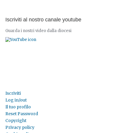
Iscriviti al nostro canale youtube
Guarda i nostri video dalla diocesi
Iscriviti
Log in/out
Il tuo profilo
Reset Password
Copyright
Privacy policy