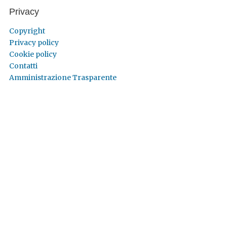
Privacy
Copyright
Privacy policy
Cookie policy
Contatti
Amministrazione Trasparente