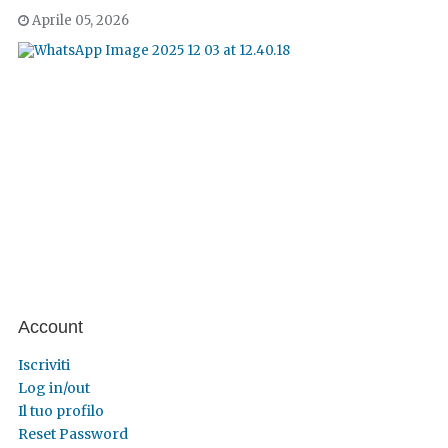
Aprile 05, 2026
Account
Iscriviti
Log in/out
Il tuo profilo
Reset Password