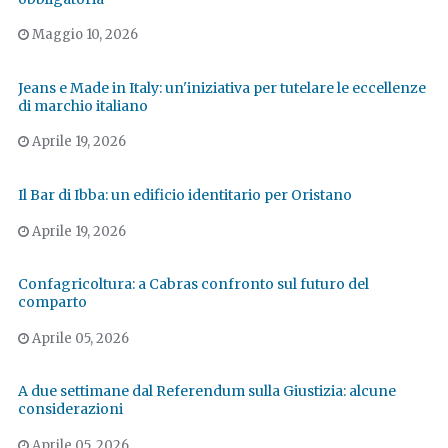
Maggio 10, 2026
Jeans e Made in Italy: un'iniziativa per tutelare le eccellenze
di marchio italiano
Aprile 19, 2026
Il Bar di Ibba: un edificio identitario per Oristano
Aprile 19, 2026
Confagricoltura: a Cabras confronto sul futuro del
comparto
Aprile 05, 2026
A due settimane dal Referendum sulla Giustizia: alcune
considerazioni
Aprile 05, 2026