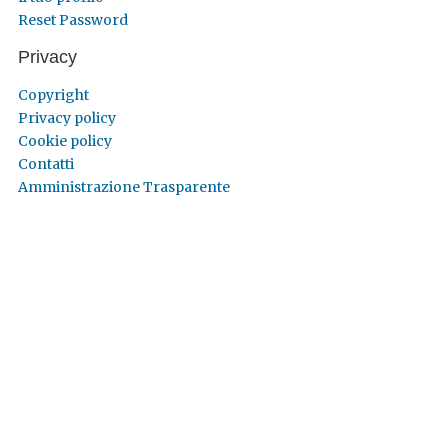
Reset Password
Privacy
Copyright
Privacy policy
Cookie policy
Contatti
Amministrazione Trasparente