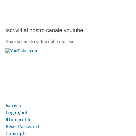
Iscriviti al nostro canale youtube
Guarda i nostri video dalla diocesi
Iscriviti
Log in/out
Il tuo profilo
Reset Password
Copyright