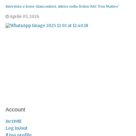
Intervista a Irene Giancontieri, attrice nella fiction RAI 'Don Matteo'
Aprile 05, 2026
Account
Iscriviti
Log in/out
Il tuo profilo