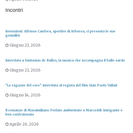
Incontri
Invenzioni: Alfonso Canfora, sportivo di Arborea, ci presenta le sue
genialità
Giugno 21, 2026
Intervista a Fantasias de Ballos, la musica che accompagna il ballo sardo
Giugno 21, 2026
"Le ragazze del coro": intervista al regista del film Gian Paolo Vallati
Giugno 14, 2026
Il romanzo di Massimiliano Perlato ambientato a Marceddì: intrigante e
ben confezionato
Aprile 26, 2026