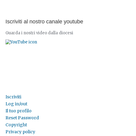
Iscriviti al nostro canale youtube
Guarda i nostri video dalla diocesi
Iscriviti
Log in/out
Il tuo profilo
Reset Password
Copyright
Privacy policy