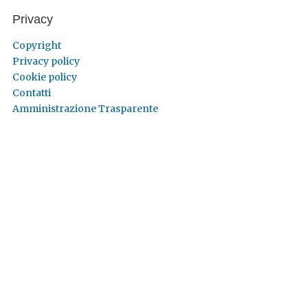
Privacy
Copyright
Privacy policy
Cookie policy
Contatti
Amministrazione Trasparente