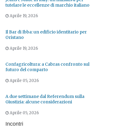
tutelare le eccellenze di marchio italiano
Aprile 19, 2026
Il Bar di Ibba: un edificio identitario per
Oristano
Aprile 19, 2026
Confagricoltura: a Cabras confronto sul
futuro del comparto
Aprile 05, 2026
A due settimane dal Referendum sulla
Giustizia: alcune considerazioni
Aprile 05, 2026
Incontri