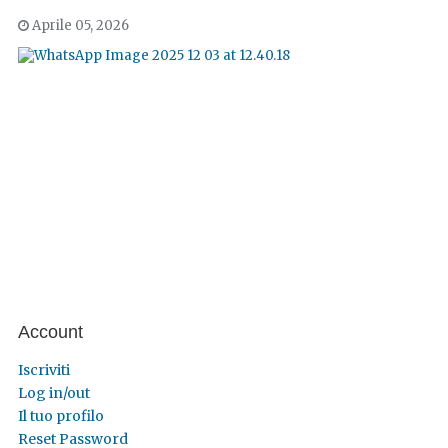
Aprile 05, 2026
Account
Iscriviti
Log in/out
Il tuo profilo
Reset Password