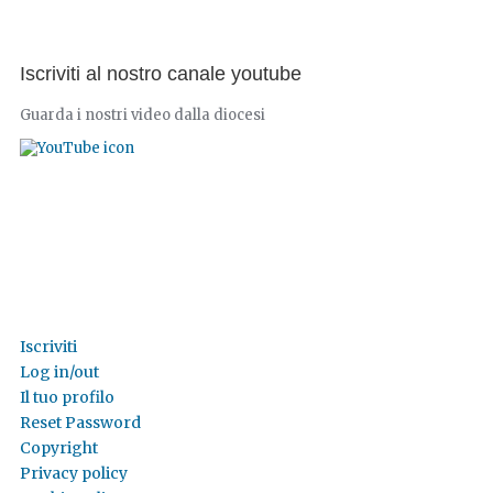
Iscriviti al nostro canale youtube
Guarda i nostri video dalla diocesi
Iscriviti
Log in/out
Il tuo profilo
Reset Password
Copyright
Privacy policy