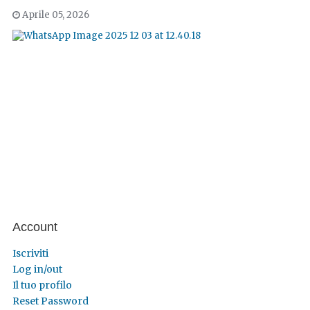
Aprile 05, 2026
Account
Iscriviti
Log in/out
Il tuo profilo
Reset Password