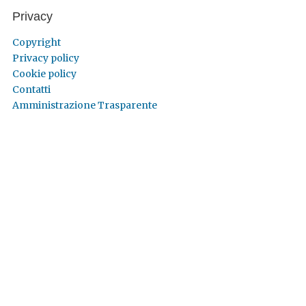
Privacy
Copyright
Privacy policy
Cookie policy
Contatti
Amministrazione Trasparente