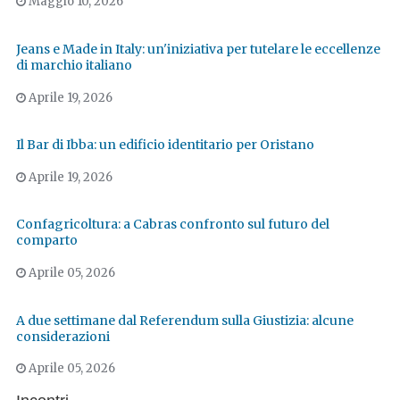
Maggio 10, 2026
Jeans e Made in Italy: un'iniziativa per tutelare le eccellenze
di marchio italiano
Aprile 19, 2026
Il Bar di Ibba: un edificio identitario per Oristano
Aprile 19, 2026
Confagricoltura: a Cabras confronto sul futuro del
comparto
Aprile 05, 2026
A due settimane dal Referendum sulla Giustizia: alcune
considerazioni
Aprile 05, 2026