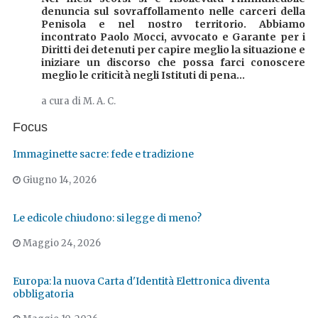
denuncia sul sovraffollamento nelle carceri della
Penisola e nel nostro territorio. Abbiamo
incontrato Paolo Mocci, avvocato e Garante per i
Diritti dei detenuti per capire meglio la situazione e
iniziare un discorso che possa farci conoscere
meglio le criticità negli Istituti di pena...
a cura di M. A. C.
Focus
Immaginette sacre: fede e tradizione
Giugno 14, 2026
Le edicole chiudono: si legge di meno?
Maggio 24, 2026
Europa: la nuova Carta d'Identità Elettronica diventa
obbligatoria