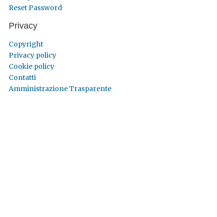
Reset Password
Privacy
Copyright
Privacy policy
Cookie policy
Contatti
Amministrazione Trasparente