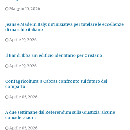
Maggio 10, 2026
Jeans e Made in Italy: un'iniziativa per tutelare le eccellenze
di marchio italiano
Aprile 19, 2026
Il Bar di Ibba: un edificio identitario per Oristano
Aprile 19, 2026
Confagricoltura: a Cabras confronto sul futuro del
comparto
Aprile 05, 2026
A due settimane dal Referendum sulla Giustizia: alcune
considerazioni
Aprile 05, 2026