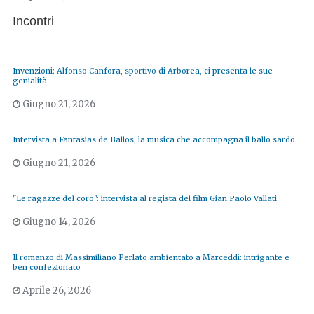
Incontri
Invenzioni: Alfonso Canfora, sportivo di Arborea, ci presenta le sue
genialità
Giugno 21, 2026
Intervista a Fantasias de Ballos, la musica che accompagna il ballo sardo
Giugno 21, 2026
"Le ragazze del coro": intervista al regista del film Gian Paolo Vallati
Giugno 14, 2026
Il romanzo di Massimiliano Perlato ambientato a Marceddì: intrigante e
ben confezionato
Aprile 26, 2026