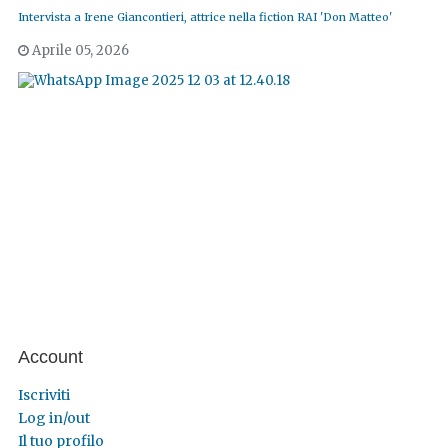
Intervista a Irene Giancontieri, attrice nella fiction RAI 'Don Matteo'
Aprile 05, 2026
Account
Iscriviti
Log in/out
Il tuo profilo