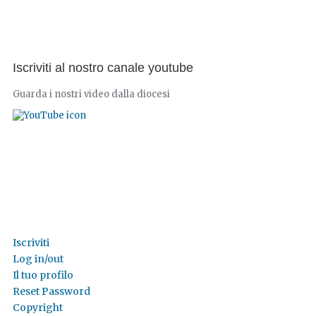
Iscriviti al nostro canale youtube
Guarda i nostri video dalla diocesi
Iscriviti
Log in/out
Il tuo profilo
Reset Password
Copyright