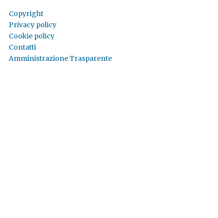
Copyright
Privacy policy
Cookie policy
Contatti
Amministrazione Trasparente