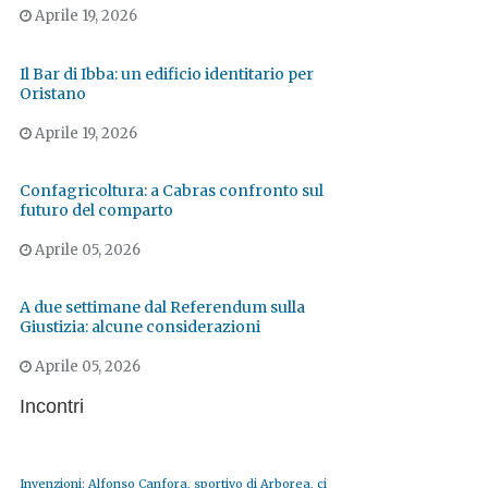
Aprile 19, 2026
Il Bar di Ibba: un edificio identitario per
Oristano
Aprile 19, 2026
Confagricoltura: a Cabras confronto sul
futuro del comparto
Aprile 05, 2026
A due settimane dal Referendum sulla
Giustizia: alcune considerazioni
Aprile 05, 2026
Incontri
Invenzioni: Alfonso Canfora, sportivo di Arborea, ci