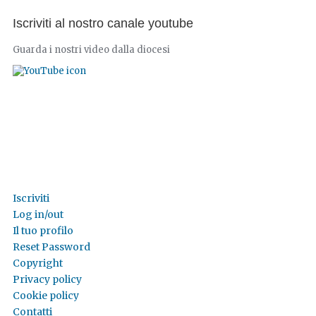
Iscriviti al nostro canale youtube
Guarda i nostri video dalla diocesi
Iscriviti
Log in/out
Il tuo profilo
Reset Password
Copyright
Privacy policy
Cookie policy
Contatti