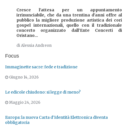
Cresce l’attesa per un appuntamento
irrinunciabile, che da una trentina d’anni offre al
pubblico la migliore produzione artistica dei cori
gospel internazionali, quello con il tradizionale
concerto organizzato dall’Ente Concerti di
Oristano...
di Alessia Andreon
Focus
Immaginette sacre: fede e tradizione
Giugno 14, 2026
Le edicole chiudono: si legge di meno?
Maggio 24, 2026
Europa: la nuova Carta d'Identità Elettronica diventa
obbligatoria