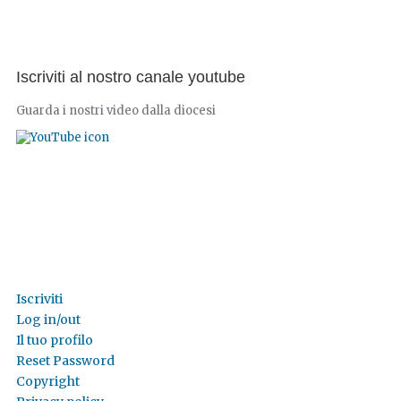
Iscriviti al nostro canale youtube
Guarda i nostri video dalla diocesi
Iscriviti
Log in/out
Il tuo profilo
Reset Password
Copyright