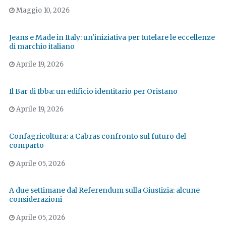
Maggio 10, 2026
Jeans e Made in Italy: un'iniziativa per tutelare le eccellenze
di marchio italiano
Aprile 19, 2026
Il Bar di Ibba: un edificio identitario per Oristano
Aprile 19, 2026
Confagricoltura: a Cabras confronto sul futuro del
comparto
Aprile 05, 2026
A due settimane dal Referendum sulla Giustizia: alcune
considerazioni
Aprile 05, 2026