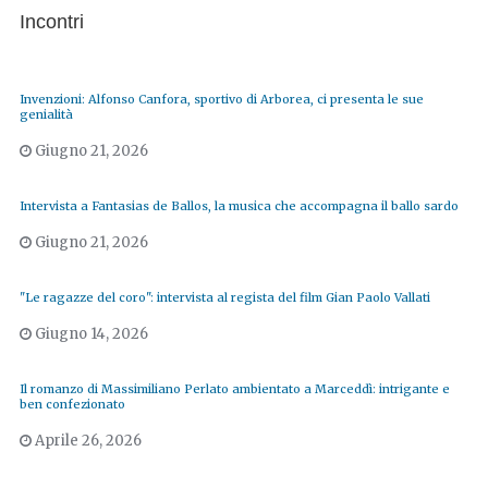
Incontri
Invenzioni: Alfonso Canfora, sportivo di Arborea, ci presenta le sue
genialità
Giugno 21, 2026
Intervista a Fantasias de Ballos, la musica che accompagna il ballo sardo
Giugno 21, 2026
"Le ragazze del coro": intervista al regista del film Gian Paolo Vallati
Giugno 14, 2026
Il romanzo di Massimiliano Perlato ambientato a Marceddì: intrigante e
ben confezionato
Aprile 26, 2026