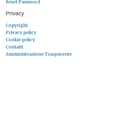
Reset Password
Privacy
Copyright
Privacy policy
Cookie policy
Contatti
Amministrazione Trasparente