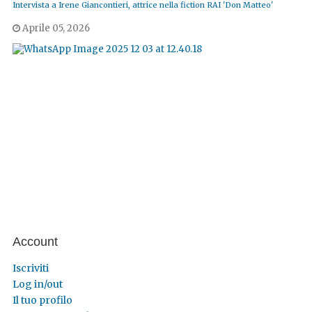
Intervista a Irene Giancontieri, attrice nella fiction RAI 'Don Matteo'
Aprile 05, 2026
Account
Iscriviti
Log in/out
Il tuo profilo