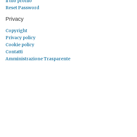
Il tuo profilo
Reset Password
Privacy
Copyright
Privacy policy
Cookie policy
Contatti
Amministrazione Trasparente