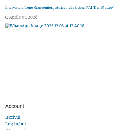
Intervista a Irene Giancontieri, attrice nella fiction RAI 'Don Matteo'
Aprile 05, 2026
Account
Iscriviti
Log in/out