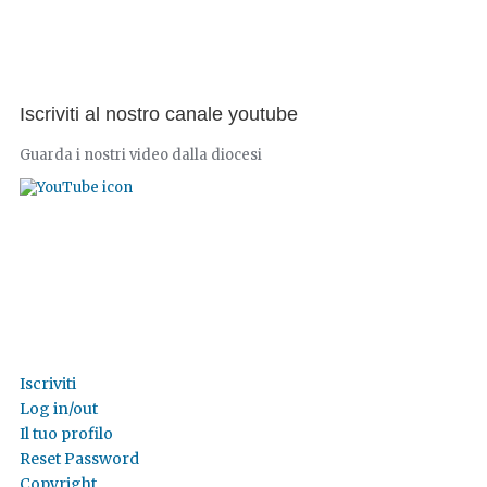
Iscriviti al nostro canale youtube
Guarda i nostri video dalla diocesi
Iscriviti
Log in/out
Il tuo profilo
Reset Password
Copyright