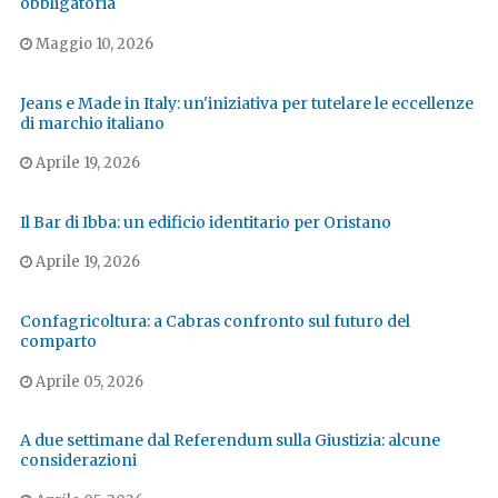
obbligatoria
Maggio 10, 2026
Jeans e Made in Italy: un'iniziativa per tutelare le eccellenze
di marchio italiano
Aprile 19, 2026
Il Bar di Ibba: un edificio identitario per Oristano
Aprile 19, 2026
Confagricoltura: a Cabras confronto sul futuro del
comparto
Aprile 05, 2026
A due settimane dal Referendum sulla Giustizia: alcune
considerazioni