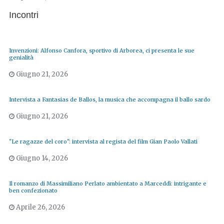
Incontri
Invenzioni: Alfonso Canfora, sportivo di Arborea, ci presenta le sue
genialità
Giugno 21, 2026
Intervista a Fantasias de Ballos, la musica che accompagna il ballo sardo
Giugno 21, 2026
"Le ragazze del coro": intervista al regista del film Gian Paolo Vallati
Giugno 14, 2026
Il romanzo di Massimiliano Perlato ambientato a Marceddì: intrigante e
ben confezionato
Aprile 26, 2026