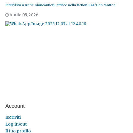
Intervista a Irene Giancontieri, attrice nella fiction RAI 'Don Matteo'
Aprile 05, 2026
Account
Iscriviti
Log in/out
Il tuo profilo