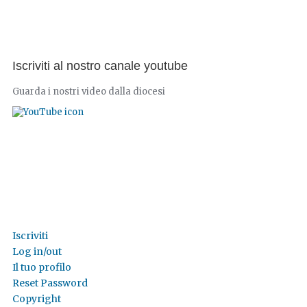
Iscriviti al nostro canale youtube
Guarda i nostri video dalla diocesi
Iscriviti
Log in/out
Il tuo profilo
Reset Password
Copyright