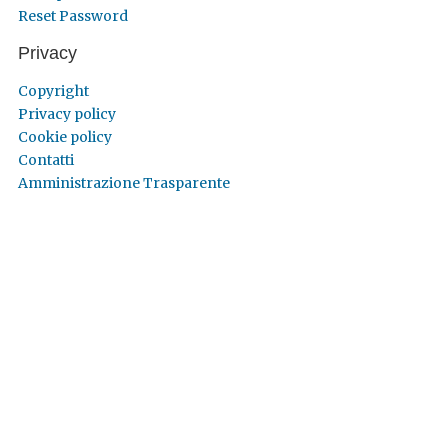
Reset Password
Privacy
Copyright
Privacy policy
Cookie policy
Contatti
Amministrazione Trasparente