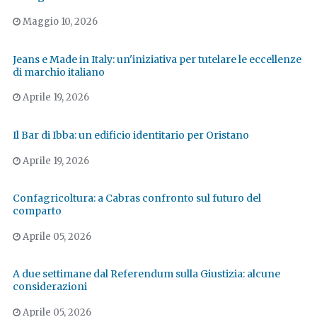
Maggio 10, 2026
Jeans e Made in Italy: un'iniziativa per tutelare le eccellenze
di marchio italiano
Aprile 19, 2026
Il Bar di Ibba: un edificio identitario per Oristano
Aprile 19, 2026
Confagricoltura: a Cabras confronto sul futuro del
comparto
Aprile 05, 2026
A due settimane dal Referendum sulla Giustizia: alcune
considerazioni
Aprile 05, 2026