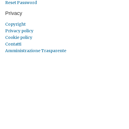
Reset Password
Privacy
Copyright
Privacy policy
Cookie policy
Contatti
Amministrazione Trasparente