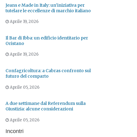
Jeans e Made in Italy: un'iniziativa per
tutelare le eccellenze di marchio italiano
Aprile 19, 2026
Il Bar di Ibba: un edificio identitario per
Oristano
Aprile 19, 2026
Confagricoltura: a Cabras confronto sul
futuro del comparto
Aprile 05, 2026
A due settimane dal Referendum sulla
Giustizia: alcune considerazioni
Aprile 05, 2026
Incontri