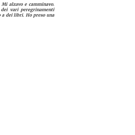
. Mi alzavo e camminavo.
 dei vari peregrinamenti
a dei libri. Ho preso una