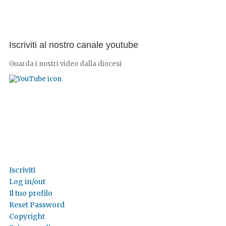
Iscriviti al nostro canale youtube
Guarda i nostri video dalla diocesi
Iscriviti
Log in/out
Il tuo profilo
Reset Password
Copyright