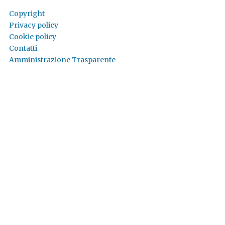
Copyright
Privacy policy
Cookie policy
Contatti
Amministrazione Trasparente