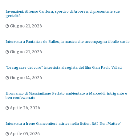
Invenzioni: Alfonso Canfora, sportivo di Arborea, ci presenta le sue
genialità
Giugno 21, 2026
Intervista a Fantasias de Ballos, la musica che accompagna il ballo sardo
Giugno 21, 2026
"Le ragazze del coro": intervista al regista del film Gian Paolo Vallati
Giugno 14, 2026
Il romanzo di Massimiliano Perlato ambientato a Marceddì: intrigante e
ben confezionato
Aprile 26, 2026
Intervista a Irene Giancontieri, attrice nella fiction RAI 'Don Matteo'
Aprile 05, 2026