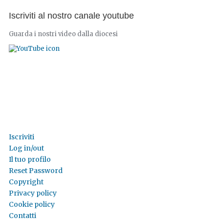
Iscriviti al nostro canale youtube
Guarda i nostri video dalla diocesi
Iscriviti
Log in/out
Il tuo profilo
Reset Password
Copyright
Privacy policy
Cookie policy
Contatti