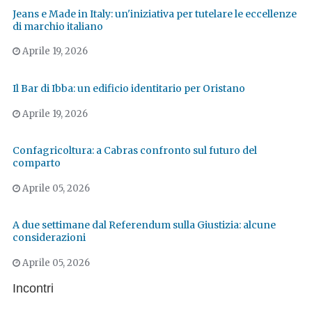
Jeans e Made in Italy: un'iniziativa per tutelare le eccellenze
di marchio italiano
Aprile 19, 2026
Il Bar di Ibba: un edificio identitario per Oristano
Aprile 19, 2026
Confagricoltura: a Cabras confronto sul futuro del
comparto
Aprile 05, 2026
A due settimane dal Referendum sulla Giustizia: alcune
considerazioni
Aprile 05, 2026
Incontri