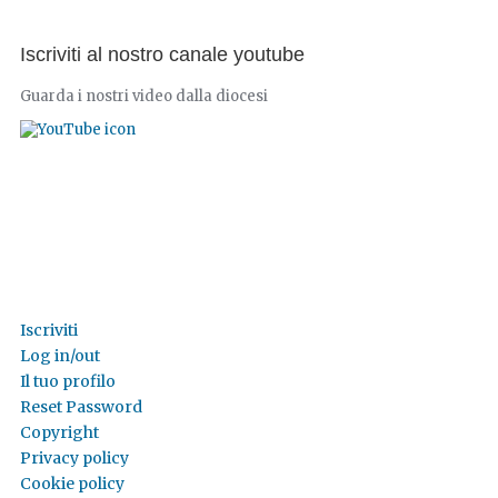
Iscriviti al nostro canale youtube
Guarda i nostri video dalla diocesi
Iscriviti
Log in/out
Il tuo profilo
Reset Password
Copyright
Privacy policy
Cookie policy