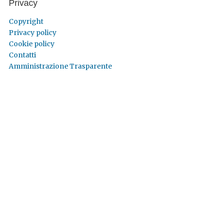
Privacy
Copyright
Privacy policy
Cookie policy
Contatti
Amministrazione Trasparente