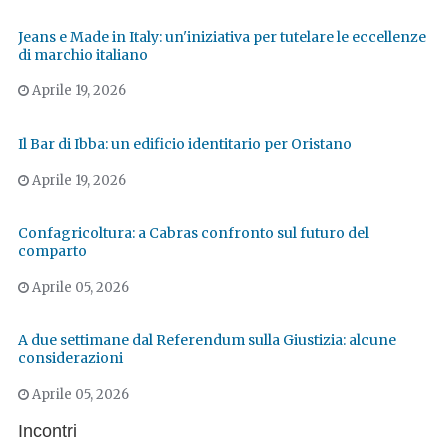
Jeans e Made in Italy: un'iniziativa per tutelare le eccellenze
di marchio italiano
Aprile 19, 2026
Il Bar di Ibba: un edificio identitario per Oristano
Aprile 19, 2026
Confagricoltura: a Cabras confronto sul futuro del
comparto
Aprile 05, 2026
A due settimane dal Referendum sulla Giustizia: alcune
considerazioni
Aprile 05, 2026
Incontri