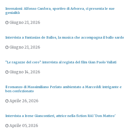
Invenzioni: Alfonso Canfora, sportivo di Arborea, ci presenta le sue
genialità
Giugno 21, 2026
Intervista a Fantasias de Ballos, la musica che accompagna il ballo sardo
Giugno 21, 2026
"Le ragazze del coro": intervista al regista del film Gian Paolo Vallati
Giugno 14, 2026
Il romanzo di Massimiliano Perlato ambientato a Marceddì: intrigante e
ben confezionato
Aprile 26, 2026
Intervista a Irene Giancontieri, attrice nella fiction RAI 'Don Matteo'
Aprile 05, 2026