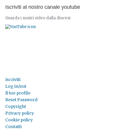
Iscriviti al nostro canale youtube
Guarda i nostri video dalla diocesi
Iscriviti
Log in/out
Il tuo profilo
Reset Password
Copyright
Privacy policy
Cookie policy
Contatti