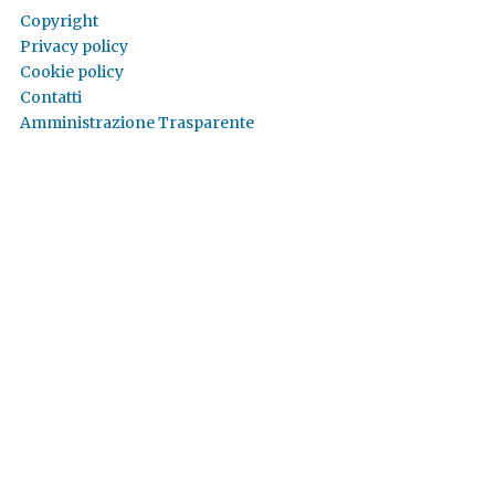
Copyright
Privacy policy
Cookie policy
Contatti
Amministrazione Trasparente