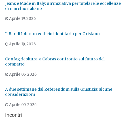
Jeans e Made in Italy: un'iniziativa per tutelare le eccellenze
di marchio italiano
Aprile 19, 2026
Il Bar di Ibba: un edificio identitario per Oristano
Aprile 19, 2026
Confagricoltura: a Cabras confronto sul futuro del
comparto
Aprile 05, 2026
A due settimane dal Referendum sulla Giustizia: alcune
considerazioni
Aprile 05, 2026
Incontri