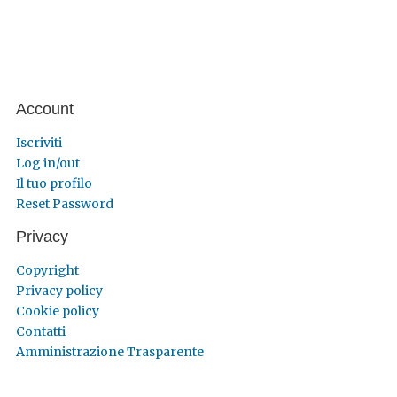
Account
Iscriviti
Log in/out
Il tuo profilo
Reset Password
Privacy
Copyright
Privacy policy
Cookie policy
Contatti
Amministrazione Trasparente