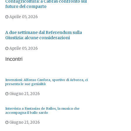
Confagricoltura: a Cabras confronto sul
futuro del comparto
Aprile 05, 2026
A due settimane dal Referendum sulla
Giustizia: alcune considerazioni
Aprile 05, 2026
Incontri
Invenzioni: Alfonso Canfora, sportivo di Arborea, ci
presenta le sue genialità
Giugno 21, 2026
Intervista a Fantasias de Ballos, la musica che
accompagna il ballo sardo
Giugno 21, 2026