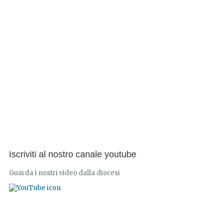
Iscriviti al nostro canale youtube
Guarda i nostri video dalla diocesi