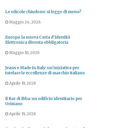
Le edicole chiudono: si legge di meno?
Maggio 24, 2026
Europa: la nuova Carta d'Identità
Elettronica diventa obbligatoria
Maggio 10, 2026
Jeans e Made in Italy: un'iniziativa per
tutelare le eccellenze di marchio italiano
Aprile 19, 2026
Il Bar di Ibba: un edificio identitario per
Oristano
Aprile 19, 2026