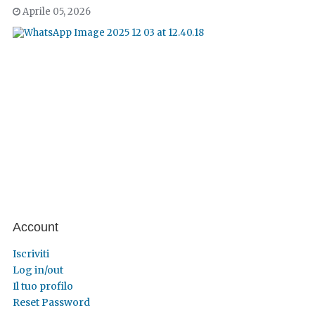
Aprile 05, 2026
Account
Iscriviti
Log in/out
Il tuo profilo
Reset Password