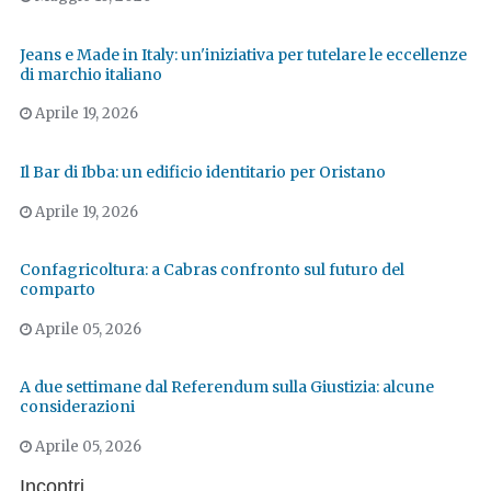
Jeans e Made in Italy: un'iniziativa per tutelare le eccellenze
di marchio italiano
Aprile 19, 2026
Il Bar di Ibba: un edificio identitario per Oristano
Aprile 19, 2026
Confagricoltura: a Cabras confronto sul futuro del
comparto
Aprile 05, 2026
A due settimane dal Referendum sulla Giustizia: alcune
considerazioni
Aprile 05, 2026
Incontri