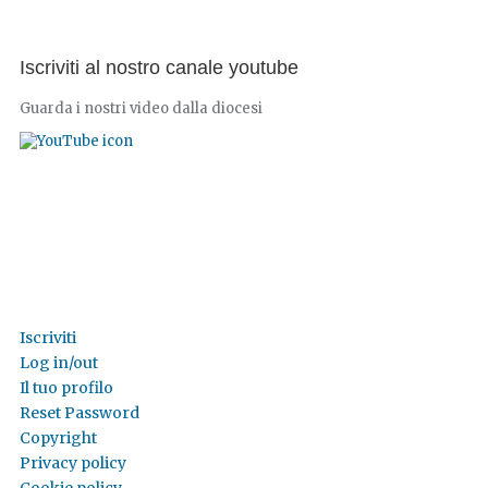
Iscriviti al nostro canale youtube
Guarda i nostri video dalla diocesi
Iscriviti
Log in/out
Il tuo profilo
Reset Password
Copyright
Privacy policy