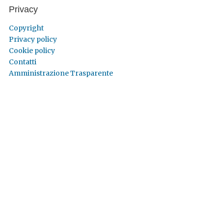
Privacy
Copyright
Privacy policy
Cookie policy
Contatti
Amministrazione Trasparente