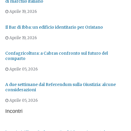
di marchio italiano
Aprile 19, 2026
Il Bar di Ibba: un edificio identitario per Oristano
Aprile 19, 2026
Confagricoltura: a Cabras confronto sul futuro del
comparto
Aprile 05, 2026
A due settimane dal Referendum sulla Giustizia: alcune
considerazioni
Aprile 05, 2026
Incontri