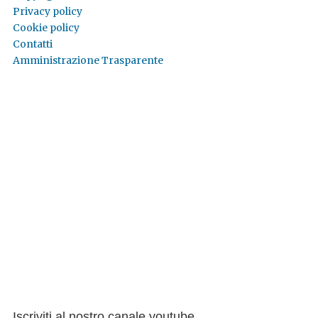
Privacy policy
Cookie policy
Contatti
Amministrazione Trasparente
Iscriviti al nostro canale youtube