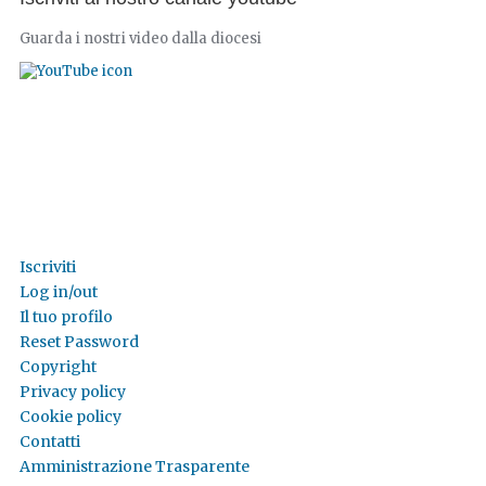
Guarda i nostri video dalla diocesi
Iscriviti
Log in/out
Il tuo profilo
Reset Password
Copyright
Privacy policy
Cookie policy
Contatti
Amministrazione Trasparente