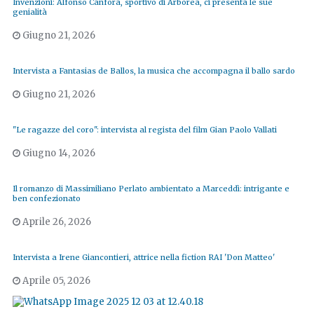
Invenzioni: Alfonso Canfora, sportivo di Arborea, ci presenta le sue
genialità
Giugno 21, 2026
Intervista a Fantasias de Ballos, la musica che accompagna il ballo sardo
Giugno 21, 2026
"Le ragazze del coro": intervista al regista del film Gian Paolo Vallati
Giugno 14, 2026
Il romanzo di Massimiliano Perlato ambientato a Marceddì: intrigante e
ben confezionato
Aprile 26, 2026
Intervista a Irene Giancontieri, attrice nella fiction RAI 'Don Matteo'
Aprile 05, 2026