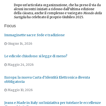
Dopo un’articolata organizzazione, che ha preso il via da
alcuni incontri iniziati a ridosso dall’ultima edizione
della
Giostra
, anche il complesso e variegato
Mondo della
Sartiglia
ha celebrato il proprio Giubileo 2025.
Focus
Immaginette sacre: fede e tradizione
Giugno 14, 2026
Le edicole chiudono: si legge di meno?
Maggio 24, 2026
Europa: la nuova Carta d'Identità Elettronica diventa
obbligatoria
Maggio 10, 2026
Jeans e Made in Italy: un'iniziativa per tutelare le eccellenze