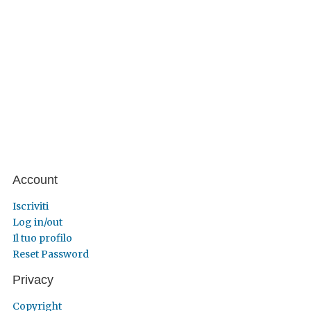
Account
Iscriviti
Log in/out
Il tuo profilo
Reset Password
Privacy
Copyright