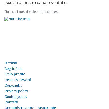
Iscriviti al nostro canale youtube
Guarda i nostri video dalla diocesi
Iscriviti
Log in/out
Il tuo profilo
Reset Password
Copyright
Privacy policy
Cookie policy
Contatti
Amministrazione Trasparente