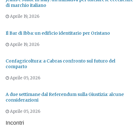
di marchio italiano
Aprile 19, 2026
Il Bar di Ibba: un edificio identitario per Oristano
Aprile 19, 2026
Confagricoltura: a Cabras confronto sul futuro del
comparto
Aprile 05, 2026
A due settimane dal Referendum sulla Giustizia: alcune
considerazioni
Aprile 05, 2026
Incontri