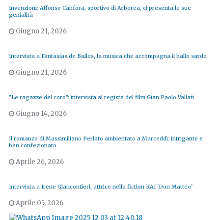
Invenzioni: Alfonso Canfora, sportivo di Arborea, ci presenta le sue
genialità
Giugno 21, 2026
Intervista a Fantasias de Ballos, la musica che accompagna il ballo sardo
Giugno 21, 2026
"Le ragazze del coro": intervista al regista del film Gian Paolo Vallati
Giugno 14, 2026
Il romanzo di Massimiliano Perlato ambientato a Marceddì: intrigante e
ben confezionato
Aprile 26, 2026
Intervista a Irene Giancontieri, attrice nella fiction RAI 'Don Matteo'
Aprile 05, 2026