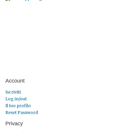
Account
Iscriviti
Log in/out
Il tuo profilo
Reset Password
Privacy