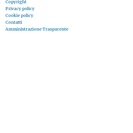
Copyright
Privacy policy
Cookie policy
Contatti
Amministrazione Trasparente