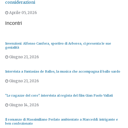
considerazioni
Aprile 05, 2026
Incontri
Invenzioni: Alfonso Canfora, sportivo di Arborea, ci presenta le sue
genialità
Giugno 21, 2026
Intervista a Fantasias de Ballos, la musica che accompagna il ballo sardo
Giugno 21, 2026
"Le ragazze del coro": intervista al regista del film Gian Paolo Vallati
Giugno 14, 2026
Il romanzo di Massimiliano Perlato ambientato a Marceddì: intrigante e
ben confezionato