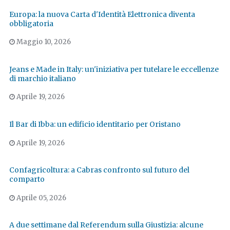
Europa: la nuova Carta d'Identità Elettronica diventa
obbligatoria
Maggio 10, 2026
Jeans e Made in Italy: un'iniziativa per tutelare le eccellenze
di marchio italiano
Aprile 19, 2026
Il Bar di Ibba: un edificio identitario per Oristano
Aprile 19, 2026
Confagricoltura: a Cabras confronto sul futuro del
comparto
Aprile 05, 2026
A due settimane dal Referendum sulla Giustizia: alcune