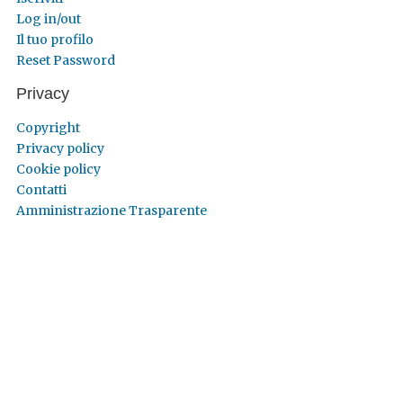
Log in/out
Il tuo profilo
Reset Password
Privacy
Copyright
Privacy policy
Cookie policy
Contatti
Amministrazione Trasparente