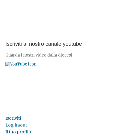
Iscriviti al nostro canale youtube
Guarda i nostri video dalla diocesi
Iscriviti
Log in/out
Il tuo profilo