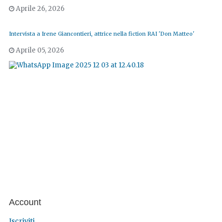
Aprile 26, 2026
Intervista a Irene Giancontieri, attrice nella fiction RAI 'Don Matteo'
Aprile 05, 2026
Account
Iscriviti