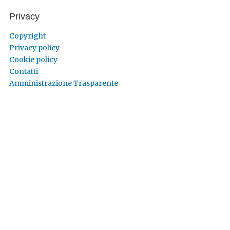
Privacy
Copyright
Privacy policy
Cookie policy
Contatti
Amministrazione Trasparente