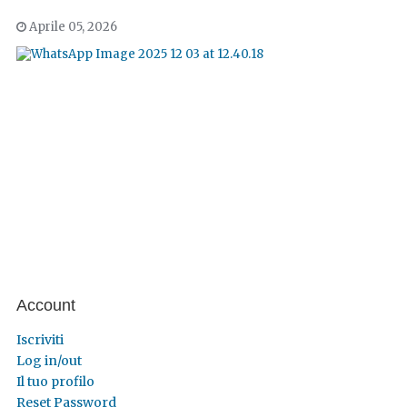
Aprile 05, 2026
Account
Iscriviti
Log in/out
Il tuo profilo
Reset Password