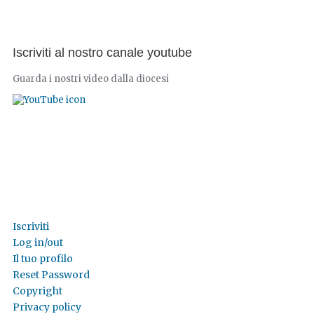
Iscriviti al nostro canale youtube
Guarda i nostri video dalla diocesi
Iscriviti
Log in/out
Il tuo profilo
Reset Password
Copyright
Privacy policy