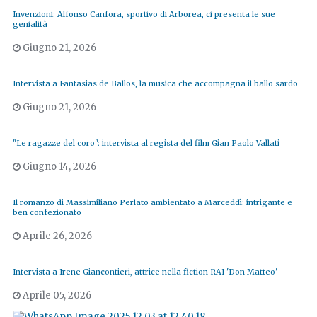
Invenzioni: Alfonso Canfora, sportivo di Arborea, ci presenta le sue
genialità
Giugno 21, 2026
Intervista a Fantasias de Ballos, la musica che accompagna il ballo sardo
Giugno 21, 2026
"Le ragazze del coro": intervista al regista del film Gian Paolo Vallati
Giugno 14, 2026
Il romanzo di Massimiliano Perlato ambientato a Marceddì: intrigante e
ben confezionato
Aprile 26, 2026
Intervista a Irene Giancontieri, attrice nella fiction RAI 'Don Matteo'
Aprile 05, 2026