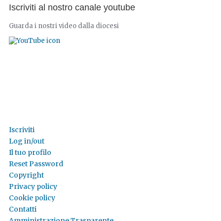
Iscriviti al nostro canale youtube
Guarda i nostri video dalla diocesi
Iscriviti
Log in/out
Il tuo profilo
Reset Password
Copyright
Privacy policy
Cookie policy
Contatti
Amministrazione Trasparente