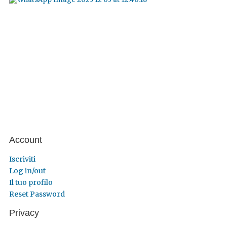
Account
Iscriviti
Log in/out
Il tuo profilo
Reset Password
Privacy