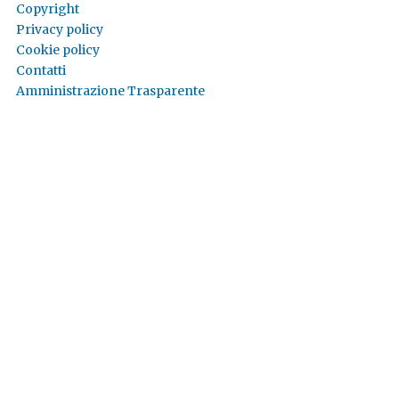
Copyright
Privacy policy
Cookie policy
Contatti
Amministrazione Trasparente